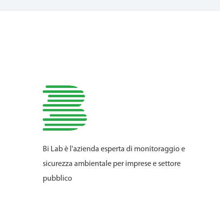
Bi Lab è l'azienda esperta di monitoraggio e
sicurezza ambientale per imprese e settore
pubblico