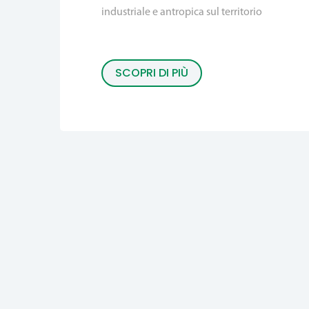
industriale e antropica sul territorio
SCOPRI DI PIÙ