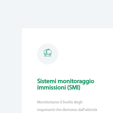
Sistemi monitoraggio
immissioni (SMI)
Monitoriamo il livello degli
inquinanti che derivano dall'attività