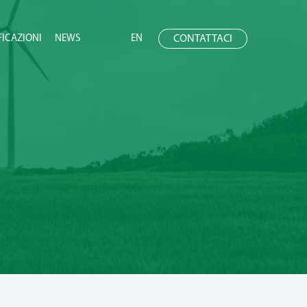
FICAZIONI
NEWS
EN
CONTATTACI