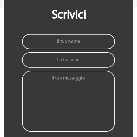
Scrivici