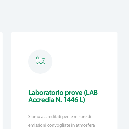
Laboratorio prove (LAB
Accredia N. 1446 L)
Siamo accreditati per le misure di
emissioni convogliate in atmosfera