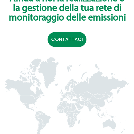
la gestione della tua rete di
monitoraggio delle emissioni
CONTATTACI