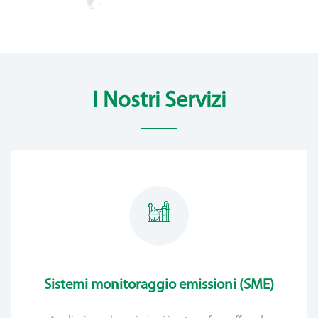
I Nostri Servizi
Sistemi monitoraggio emissioni (SME)