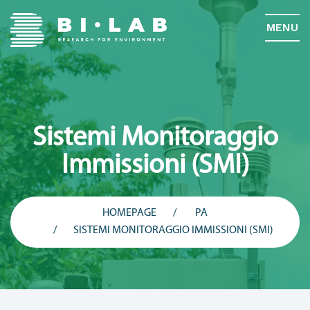
MENU
Sistemi Monitoraggio
Immissioni (SMI)
HOMEPAGE
PA
SISTEMI MONITORAGGIO IMMISSIONI (SMI)