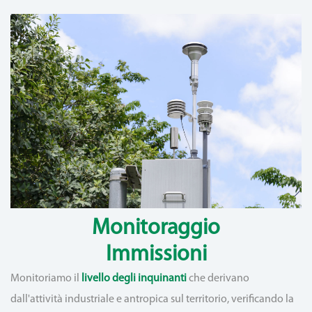
Monitoraggio
Immissioni
Monitoriamo il
livello degli inquinanti
che derivano
dall'attività industriale e antropica sul territorio, verificando la