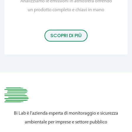
Analizziamo le emissioni in atmosfera offrendo
un prodotto completo e chiavi in mano
SCOPRI DI PIÙ
Bi Lab è l'azienda esperta di monitoraggio e sicurezza
ambientale per imprese e settore pubblico