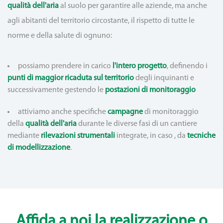
qualità dell'aria
al suolo per garantire alle aziende, ma anche
agli abitanti del territorio circostante, il rispetto di tutte le
norme e della salute di ognuno:
possiamo prendere in carico
l'intero progetto
, definendo i
punti di maggior ricaduta sul territorio
degli inquinanti e
successivamente gestendo le
postazioni di monitoraggio
attiviamo anche specifiche
campagne
di monitoraggio
della
qualità dell'aria
durante le diverse fasi di un cantiere
mediante
rilevazioni strumentali
integrate, in caso , da
tecniche
di modellizzazione
.
Affida a noi la realizzazione o