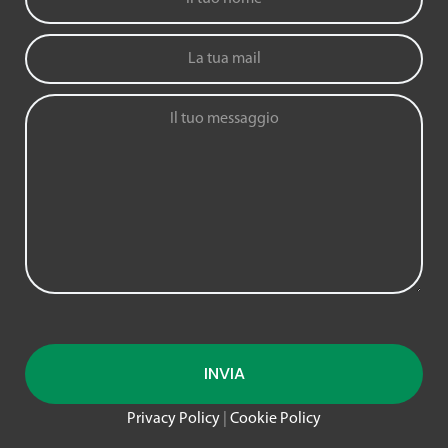
Privacy Policy
|
Cookie Policy